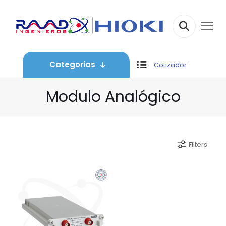
Categorias
Cotizador
Modulo Analógico
Filters