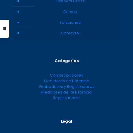
Gennect Cross
Cursos
Soluciones
Contacto
Categorías
Comprobadores
Medidores de Potencia
Grabadores y Registradores
Medidores de Resistencia
Registradores
Legal