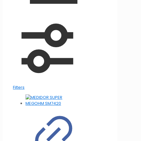
Filters