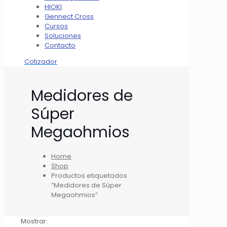
HIOKI
Gennect Cross
Cursos
Soluciones
Contacto
Cotizador
Medidores de
Súper
Megaohmios
Home
Shop
Productos etiquetados
“Medidores de Súper
Megaohmios”
Mostrar: