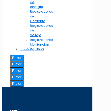
de
energía
Registradores
de
Corriente
Registradores
de
Voltaje
Registradores
Multifunción
TERMÓMETROS
Filtrar
Filtrar
Filtrar
Filtrar
Filtrar
Menú