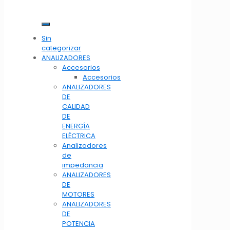
Sin
categorizar
ANALIZADORES
Accesorios
Accesorios
ANALIZADORES
DE
CALIDAD
DE
ENERGÍA
ELÉCTRICA
Analizadores
de
impedancia
ANALIZADORES
DE
MOTORES
ANALIZADORES
DE
POTENCIA