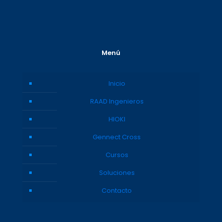
Menú
Inicio
RAAD Ingenieros
HIOKI
Gennect Cross
Cursos
Soluciones
Contacto