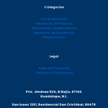
Categorías
Comprobadores
Medidores de Potencia
Grabadores y Registradores
Medidores de Resistencia
Registradores
Legal
Aviso de Privacidad
Términos y Condiciones
Priv. Jiménez 524, El Bajío, 67140.
Guadalupe, N.L.
San Isaac 1201, Residencial San Cristóbal, 66478.