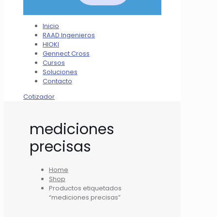
Inicio
RAAD Ingenieros
HIOKI
Gennect Cross
Cursos
Soluciones
Contacto
Cotizador
mediciones
precisas
Home
Shop
Productos etiquetados
“mediciones precisas”