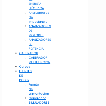
ENERGÍA
ELÉCTRICA
Analizadores
de
impedancia
ANALIZADORES
DE
MOTORES
ANALIZADORES
DE
POTENCIA
CALIBRADOR
CALIBRADOR
MULTIFUNCIÓN
Cursos
FUENTES
DE
PODER
Fuente
de
alimentación
Generador
SIMULADORES