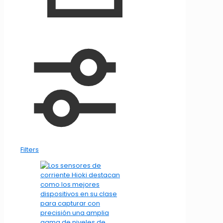
Filters