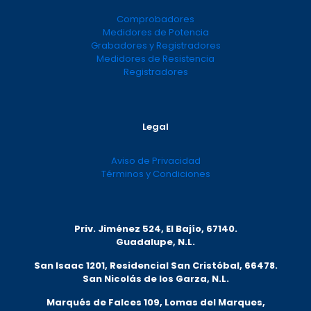
Comprobadores
Medidores de Potencia
Grabadores y Registradores
Medidores de Resistencia
Registradores
Legal
Aviso de Privacidad
Términos y Condiciones
Priv. Jiménez 524, El Bajío, 67140.
Guadalupe, N.L.
San Isaac 1201, Residencial San Cristóbal, 66478.
San Nicolás de los Garza, N.L.
Marqués de Falces 109, Lomas del Marqu
es,