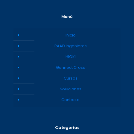
Menú
Inicio
RAAD Ingenieros
HIOKI
Gennect Cross
Cursos
Soluciones
Contacto
Categorías