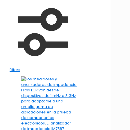
Filters