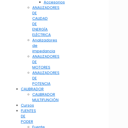
Accesorios
ANALIZADORES
DE
CALIDAD
DE
ENERGÍA
ELÉCTRICA
Analizadores
de
impedancia
ANALIZADORES
DE
MOTORES
ANALIZADORES
DE
POTENCIA
CALIBRADOR
CALIBRADOR
MULTIFUNCIÓN
Cursos
FUENTES
DE
PODER
Fuente