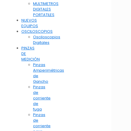
MULTIMETROS
DIGITALES
PORTATILES
NUEVOS
EQUIPOS
OSCILOSCOPIOS
Osciloscopios
Digitales
PINZAS
DE
MEDICIÓN
Pinzas
Amperimétricas
de
Gancho
Pinzas
de
corriente
de
fuga
Pinzas
de
corriente