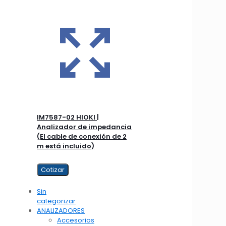
IM7587-02 HIOKI |
Analizador de impedancia
(El cable de conexión de 2
m está incluido)
Cotizar
Sin
categorizar
ANALIZADORES
Accesorios