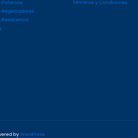
 Potencia
Términos y Condiciones
 Registradores
 Resistencia
s
owered by
WordPress