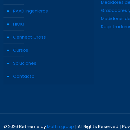
Medidores de
Grabadores y
RAAD Ingenieros
Medidores de
HIOKI
Registradore
Gennect Cross
Cursos
Soluciones
Contacto
© 2026 Betheme by
Muffin group
| All Rights Reserved | P