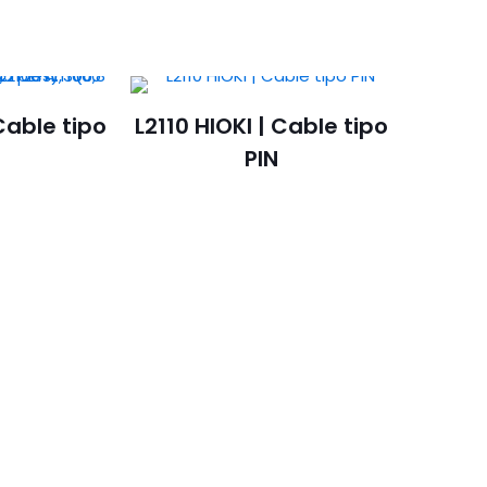
Cable tipo
L2110 HIOKI | Cable tipo
PIN