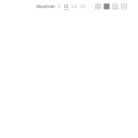
Mostrar:
6
12
24
36