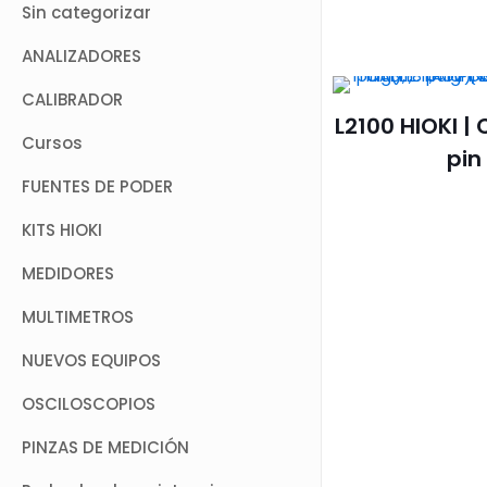
Sin categorizar
ANALIZADORES
CALIBRADOR
L2100 HIOKI | 
Cursos
pin
FUENTES DE PODER
KITS HIOKI
MEDIDORES
MULTIMETROS
NUEVOS EQUIPOS
OSCILOSCOPIOS
PINZAS DE MEDICIÓN