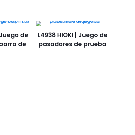
 Juego de
L4938 HIOKI | Juego de
 barra de
pasadores de prueba