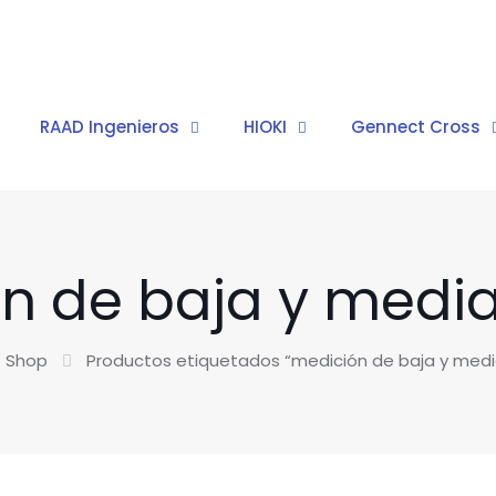
RAAD Ingenieros
HIOKI
Gennect Cross
n de baja y media
Shop
Productos etiquetados “medición de baja y medi