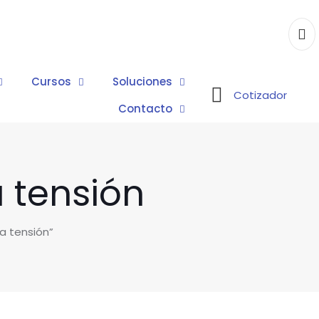
Cursos
Soluciones
Cotizador
Contacto
 tensión
a tensión”