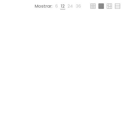
Mostrar:
6
12
24
36