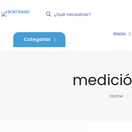
Inicio
Categorias
medició
Home