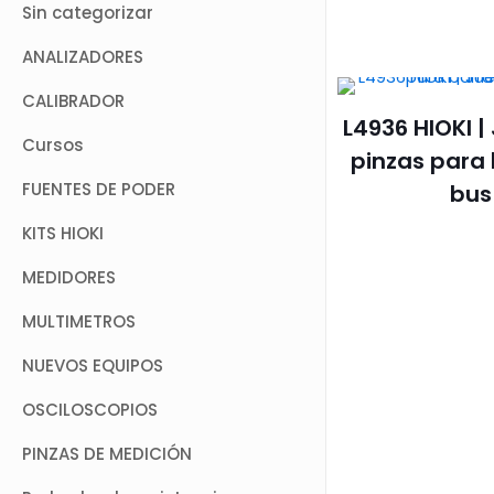
Sin categorizar
ANALIZADORES
CALIBRADOR
L4936 HIOKI |
Cursos
pinzas para
FUENTES DE PODER
bus
KITS HIOKI
MEDIDORES
MULTIMETROS
NUEVOS EQUIPOS
OSCILOSCOPIOS
PINZAS DE MEDICIÓN