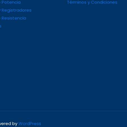
 Potencia
Términos y Condiciones
 Registradores
 Resistencia
s
owered by
WordPress