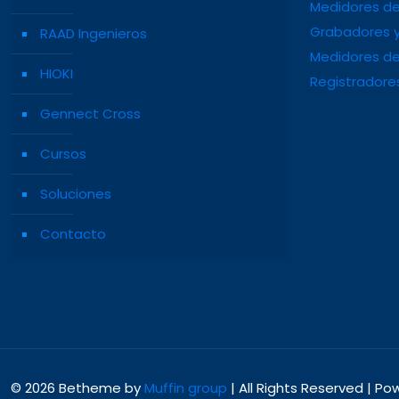
Medidores de
Grabadores y
RAAD Ingenieros
Medidores de
HIOKI
Registradore
Gennect Cross
Cursos
Soluciones
Contacto
© 2026 Betheme by
Muffin group
| All Rights Reserved | P