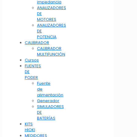
impedancia
ANALIZADORES
DE
MOTORES
ANALIZADORES
DE
POTENCIA
CALIBRADOR
CALIBRADOR
MULTIFUNCIÓN
Cursos
FUENTES
DE
PODER
Fuente
de
alimentación
Generador
SIMULADORES
DE
BATERÍAS
KITS
HIOKI
MEDIDORES