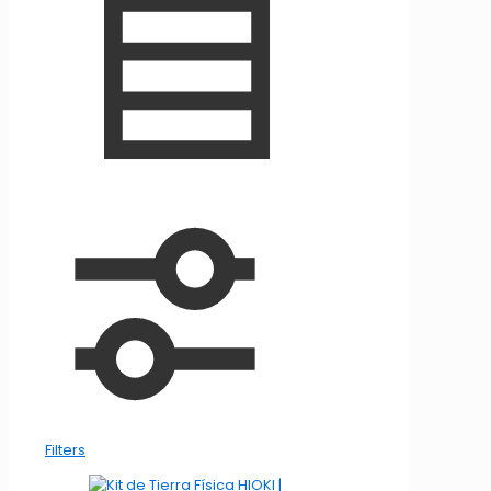
Filters