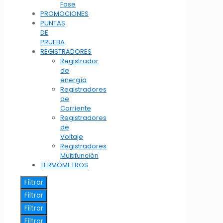
Fase
PROMOCIONES
PUNTAS
DE
PRUEBA
REGISTRADORES
Registrador
de
energía
Registradores
de
Corriente
Registradores
de
Voltaje
Registradores
Multifunción
TERMÓMETROS
Filtrar
Filtrar
Filtrar
Filtrar