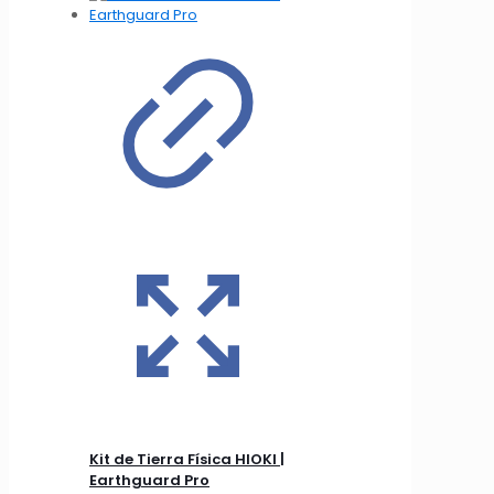
Kit de Tierra Física HIOKI |
Earthguard Pro