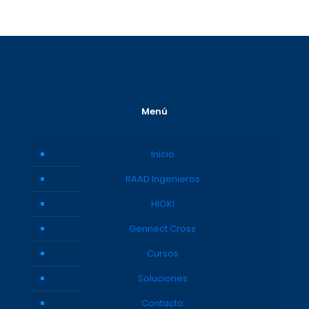
Menú
Inicio
RAAD Ingenieros
HIOKI
Gennect Cross
Cursos
Soluciones
Contacto