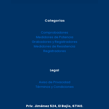
Categorías
Comprobadores
Medidores de Potencia
Grabadores y Registradores
Medidores de Resistencia
Registradores
Legal
Aviso de Privacidad
Términos y Condiciones
Priv. Jiménez 524, El Bajío, 67140.