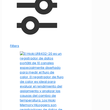
Filters