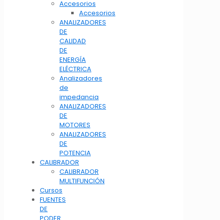
Accesorios
Accesorios
ANALIZADORES
DE
CALIDAD
DE
ENERGÍA
ELÉCTRICA
Analizadores
de
impedancia
ANALIZADORES
DE
MOTORES
ANALIZADORES
DE
POTENCIA
CALIBRADOR
CALIBRADOR
MULTIFUNCIÓN
Cursos
FUENTES
DE
PODER