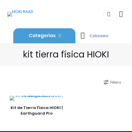
Categorias
Cotizador
kit tierra física HIOKI
Filters
Kit de Tierra Física HIOKI |
Earthguard Pro