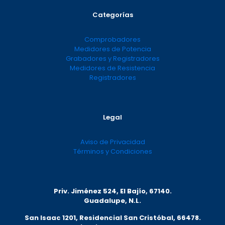
Categorías
Comprobadores
Medidores de Potencia
Grabadores y Registradores
Medidores de Resistencia
Registradores
Legal
Aviso de Privacidad
Términos y Condiciones
Priv. Jiménez 524, El Bajío, 67140.
Guadalupe, N.L.
San Isaac 1201, Residencial San Cristóbal, 66478.