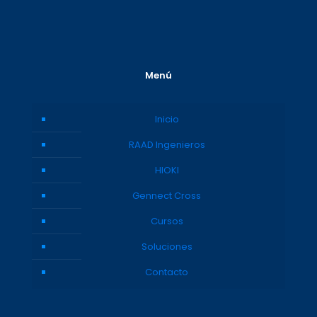
Menú
Inicio
RAAD Ingenieros
HIOKI
Gennect Cross
Cursos
Soluciones
Contacto