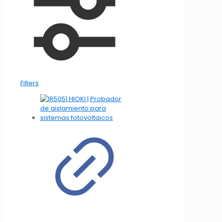
Filters