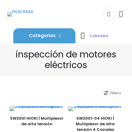
Categorias
Cotizador
inspección de motores
eléctricos
Filters
SW2001 HIOKI | Multiplexor
SW2001-04 HIOKI |
de alta tensión
Multiplexor de alta
tensión 4 Canales