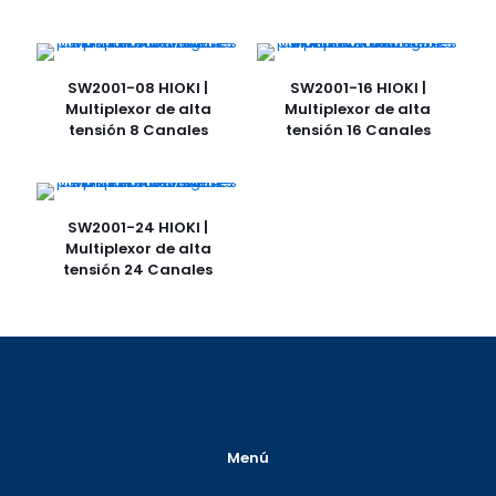
SW2001-08 HIOKI |
SW2001-16 HIOKI |
Multiplexor de alta
Multiplexor de alta
tensión 8 Canales
tensión 16 Canales
SW2001-24 HIOKI |
Multiplexor de alta
tensión 24 Canales
Menú