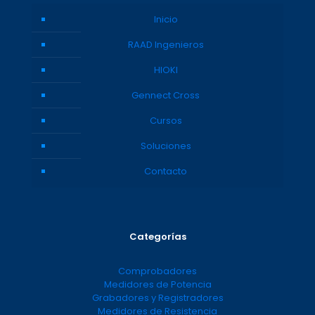
Inicio
RAAD Ingenieros
HIOKI
Gennect Cross
Cursos
Soluciones
Contacto
Categorías
Comprobadores
Medidores de Potencia
Grabadores y Registradores
Medidores de Resistencia