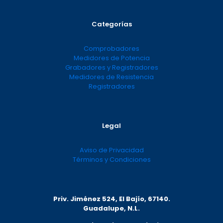
Categorías
Comprobadores
Medidores de Potencia
Grabadores y Registradores
Medidores de Resistencia
Registradores
Legal
Aviso de Privacidad
Términos y Condiciones
Priv. Jiménez 524, El Bajío, 67140.
Guadalupe, N.L.