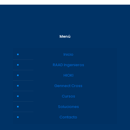
Menú
Inicio
RAAD Ingenieros
HIOKI
Gennect Cross
Cursos
Soluciones
Contacto