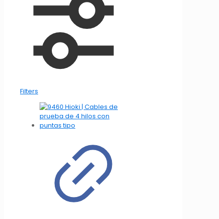
Filters