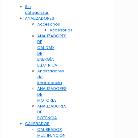
Sin
categorizar
ANALIZADORES
Accesorios
Accesorios
ANALIZADORES
DE
CALIDAD
DE
ENERGÍA
ELÉCTRICA
Analizadores
de
impedancia
ANALIZADORES
DE
MOTORES
ANALIZADORES
DE
POTENCIA
CALIBRADOR
CALIBRADOR
MULTIFUNCIÓN