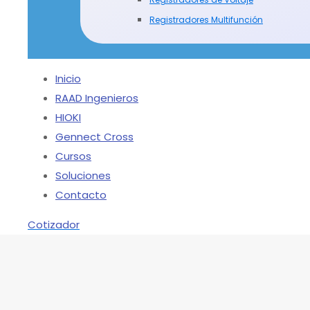
Registradores Multifunción
Inicio
RAAD Ingenieros
HIOKI
Gennect Cross
Cursos
Soluciones
Contacto
Cotizador