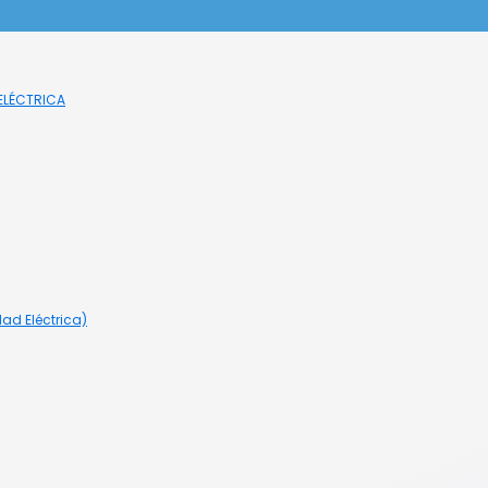
 ELÉCTRICA
ad Eléctrica)