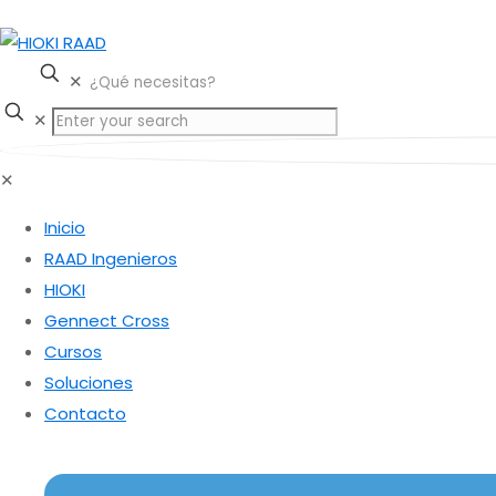
✕
✕
✕
Inicio
RAAD Ingenieros
HIOKI
Gennect Cross
Cursos
Soluciones
Contacto