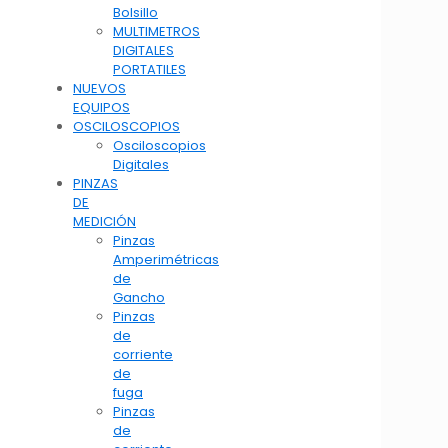
Bolsillo
MULTIMETROS
DIGITALES
PORTATILES
NUEVOS
EQUIPOS
OSCILOSCOPIOS
Osciloscopios
Digitales
PINZAS
DE
MEDICIÓN
Pinzas
Amperimétricas
de
Gancho
Pinzas
de
corriente
de
fuga
Pinzas
de