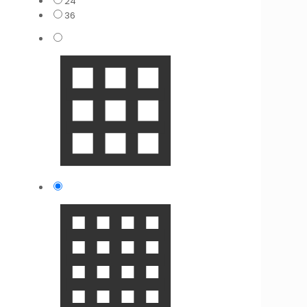
24
36