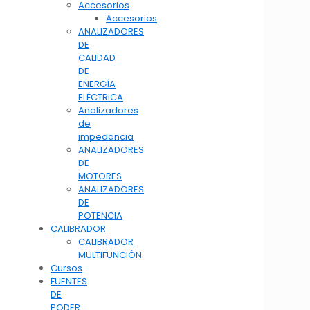
Accesorios
Accesorios
ANALIZADORES
DE
CALIDAD
DE
ENERGÍA
ELÉCTRICA
Analizadores
de
impedancia
ANALIZADORES
DE
MOTORES
ANALIZADORES
DE
POTENCIA
CALIBRADOR
CALIBRADOR
MULTIFUNCIÓN
Cursos
FUENTES
DE
PODER