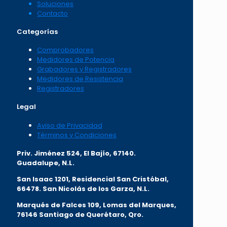
Soluciones
Contacto
Categorías
Comprobadores
Medidores de Potencia
Grabadores y Registradores
Medidores de Resistencia
Registradores
Legal
Aviso de Privacidad
Términos y Condiciones
Priv. Jiménez 524, El Bajío, 67140.
Guadalupe, N.L.
San Isaac 1201, Residencial San Cristóbal,
66478. San Nicolás de los Garza, N.L.
Marqués de Falces 109, Lomas del Marqu
es,
76146 Santiago de Querétaro, Qro.