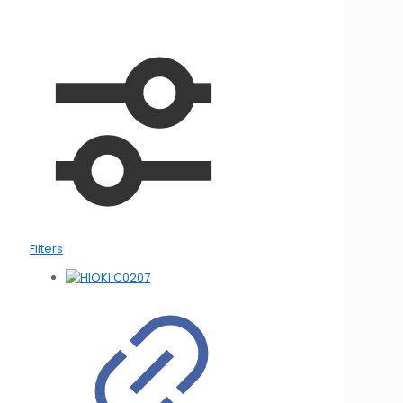
Filters