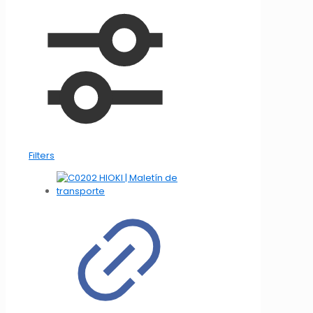
Filters