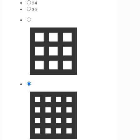
24
36