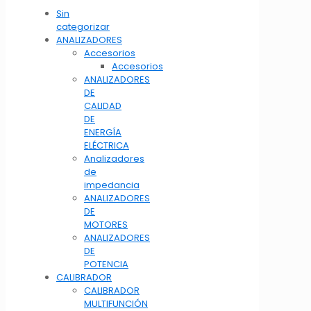
Sin
categorizar
ANALIZADORES
Accesorios
Accesorios
ANALIZADORES
DE
CALIDAD
DE
ENERGÍA
ELÉCTRICA
Analizadores
de
impedancia
ANALIZADORES
DE
MOTORES
ANALIZADORES
DE
POTENCIA
CALIBRADOR
CALIBRADOR
MULTIFUNCIÓN