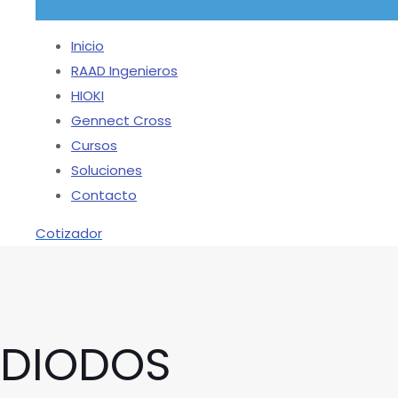
Inicio
RAAD Ingenieros
HIOKI
Gennect Cross
Cursos
Soluciones
Contacto
Cotizador
DIODOS