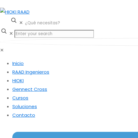
✕
✕
✕
Inicio
RAAD Ingenieros
HIOKI
Gennect Cross
Cursos
Soluciones
Contacto