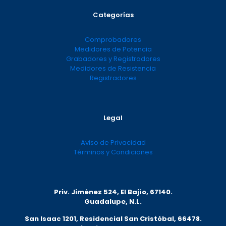
Categorías
Comprobadores
Medidores de Potencia
Grabadores y Registradores
Medidores de Resistencia
Registradores
Legal
Aviso de Privacidad
Términos y Condiciones
Priv. Jiménez 524, El Bajío, 67140.
Guadalupe, N.L.
San Isaac 1201, Residencial San Cristóbal, 66478.