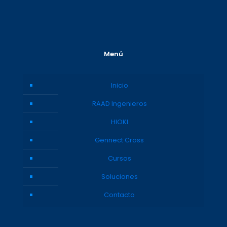
Menú
Inicio
RAAD Ingenieros
HIOKI
Gennect Cross
Cursos
Soluciones
Contacto