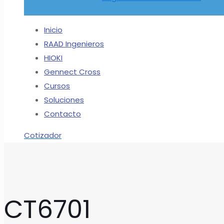
Inicio
RAAD Ingenieros
HIOKI
Gennect Cross
Cursos
Soluciones
Contacto
Cotizador
CT6701