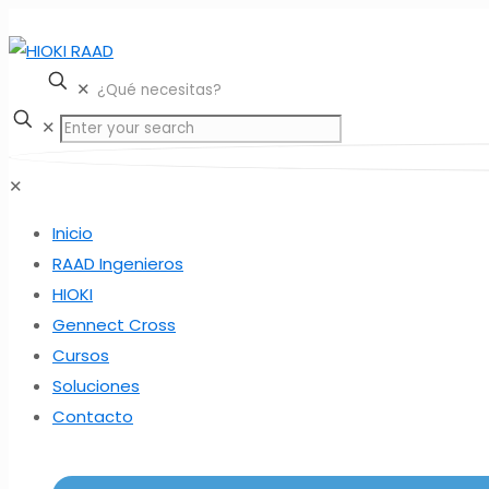
✕
✕
✕
Inicio
RAAD Ingenieros
HIOKI
Gennect Cross
Cursos
Soluciones
Contacto