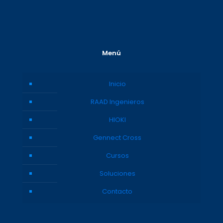
Menú
Inicio
RAAD Ingenieros
HIOKI
Gennect Cross
Cursos
Soluciones
Contacto