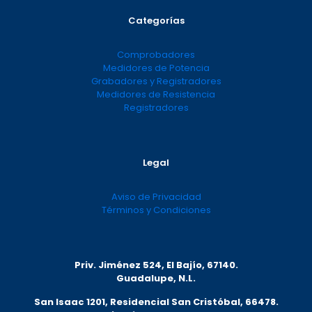
Categorías
Comprobadores
Medidores de Potencia
Grabadores y Registradores
Medidores de Resistencia
Registradores
Legal
Aviso de Privacidad
Términos y Condiciones
Priv. Jiménez 524, El Bajío, 67140.
Guadalupe, N.L.
San Isaac 1201, Residencial San Cristóbal, 66478.