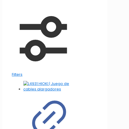
Filters