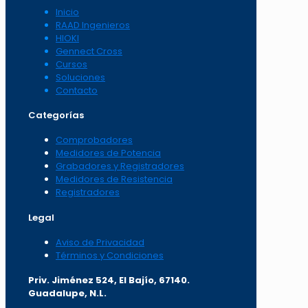
Inicio
RAAD Ingenieros
HIOKI
Gennect Cross
Cursos
Soluciones
Contacto
Categorías
Comprobadores
Medidores de Potencia
Grabadores y Registradores
Medidores de Resistencia
Registradores
Legal
Aviso de Privacidad
Términos y Condiciones
Priv. Jiménez 524, El Bajío, 67140.
Guadalupe, N.L.