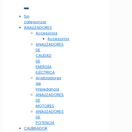
Sin
categorizar
ANALIZADORES
Accesorios
Accesorios
ANALIZADORES
DE
CALIDAD
DE
ENERGÍA
ELÉCTRICA
Analizadores
de
impedancia
ANALIZADORES
DE
MOTORES
ANALIZADORES
DE
POTENCIA
CALIBRADOR