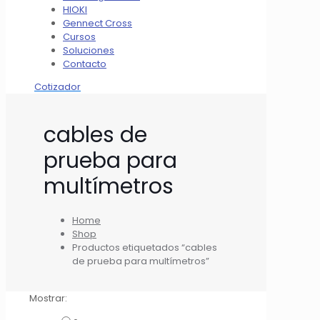
HIOKI
Gennect Cross
Cursos
Soluciones
Contacto
Cotizador
cables de
prueba para
multímetros
Home
Shop
Productos etiquetados “cables
de prueba para multímetros”
Mostrar: