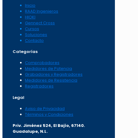
Inicio
RAAD Ingenieros
HIOKI
Gennect Cross
Cursos
Soluciones
Contacto
Categorías
Comprobadores
Medidores de Potencia
Grabadores y Registradores
Medidores de Resistencia
Registradores
Legal
Aviso de Privacidad
Términos y Condiciones
Priv. Jiménez 524, El Bajío, 67140.
Guadalupe, N.L.