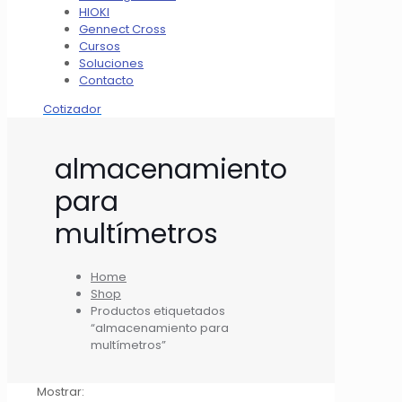
HIOKI
Gennect Cross
Cursos
Soluciones
Contacto
Cotizador
almacenamiento
para
multímetros
Home
Shop
Productos etiquetados
“almacenamiento para
multímetros”
Mostrar: