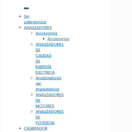
Sin
categorizar
ANALIZADORES
Accesorios
Accesorios
ANALIZADORES
DE
CALIDAD
DE
ENERGÍA
ELÉCTRICA
Analizadores
de
impedancia
ANALIZADORES
DE
MOTORES
ANALIZADORES
DE
POTENCIA
CALIBRADOR