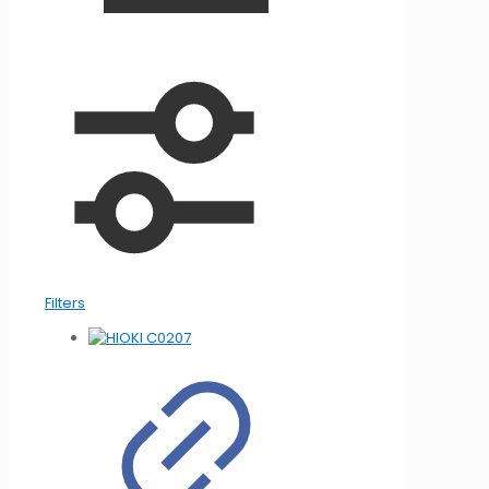
Filters