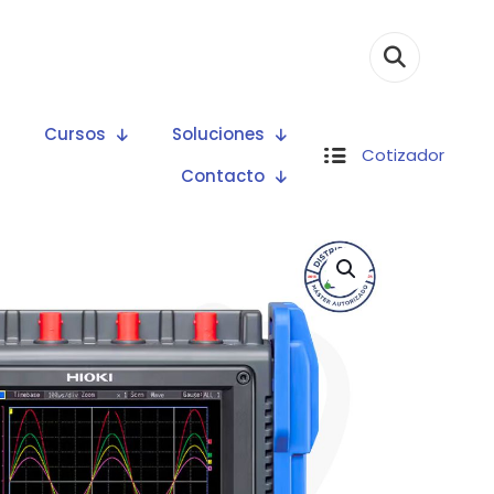
Cursos
Soluciones
Cotizador
Contacto