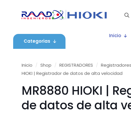
Inicio
Categorias
Inicio
/
Shop
/
REGISTRADORES
/
Registradores
HIOKI | Registrador de datos de alta velocidad
MR8880 HIOKI | Re
de datos de alta v