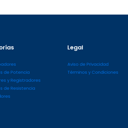
orías
Legal
adores
Aviso de Privacidad
s de Potencia
Términos y Condiciones
es y Registradores
s de Resistencia
dores