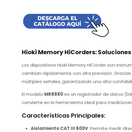
Hioki Memory HiCorders: Soluciones
Los dispositivos Hioki Memory HiCorder son ins
cambian rápidamente con alta precisión. Gracias 
múltiples señales, garantizando una alta confiabil
El modelo
MR8880
es un registrador de datos (DA
convierte en la herramienta ideal para mediciones
Características Principales:
Aislamiento CAT III 600V
: Permite medir dir