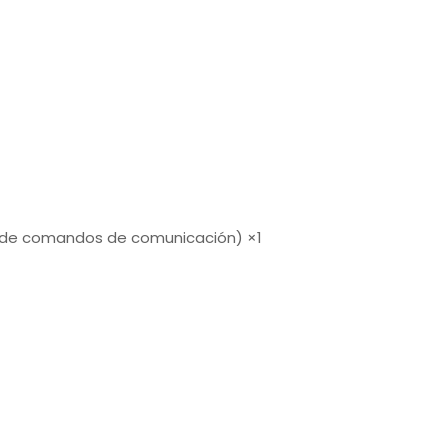
la de comandos de comunicación) ×1