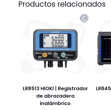
Productos relacionados
LR8513 HIOKI | Registrador
LR845
de abrazadera
inalámbrico