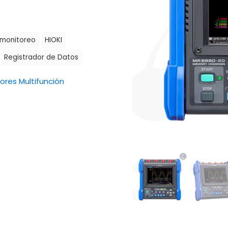
 monitoreo
HIOKI
Registrador de Datos
ores Multifunción