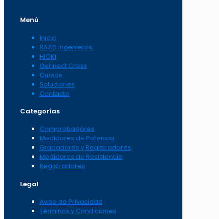
Menú
Inicio
RAAD Ingenieros
HIOKI
Gennect Cross
Cursos
Soluciones
Contacto
Categorías
Comprobadores
Medidores de Potencia
Grabadores y Registradores
Medidores de Resistencia
Registradores
Legal
Aviso de Privacidad
Términos y Condiciones