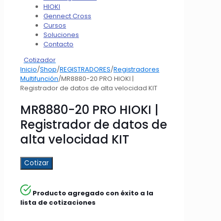
HIOKI
Gennect Cross
Cursos
Soluciones
Contacto
Cotizador
Inicio
/
Shop
/
REGISTRADORES
/
Registradores
Multifunción
/
MR8880-20 PRO HIOKI |
Registrador de datos de alta velocidad KIT
MR8880-20 PRO HIOKI |
Registrador de datos de
alta velocidad KIT
Cotizar
Producto agregado con éxito a la
lista de cotizaciones