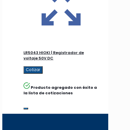
LR5043 HIOKI | Registrador de
voltaje 50V DC
Cotizar
Producto agregado con éxito a
la lista de cotizaciones