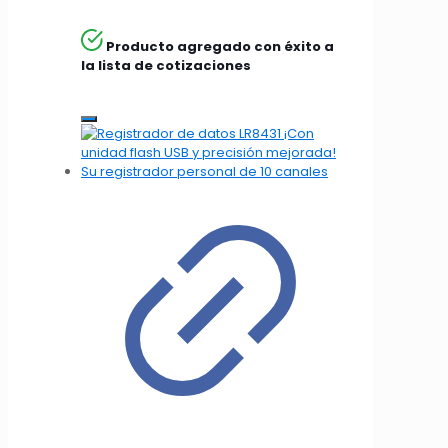
Producto agregado con éxito a
la lista de cotizaciones