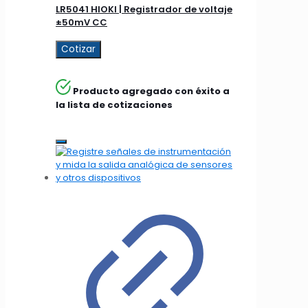
LR5041 HIOKI | Registrador de voltaje
±50mV CC
Cotizar
Producto agregado con éxito a
la lista de cotizaciones