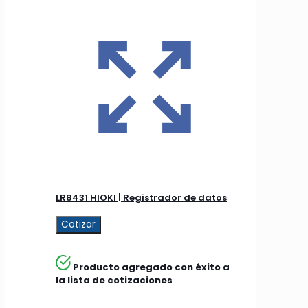
LR8431 HIOKI | Registrador de datos
Cotizar
Producto agregado con éxito a
la lista de cotizaciones