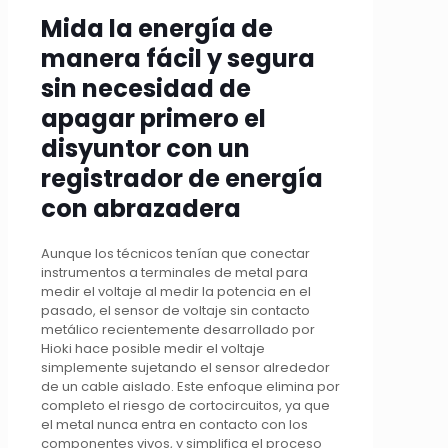
Mida la energía de
manera fácil y segura
sin necesidad de
apagar primero el
disyuntor con un
registrador de energía
con abrazadera
Aunque los técnicos tenían que conectar
instrumentos a terminales de metal para
medir el voltaje al medir la potencia en el
pasado, el sensor de voltaje sin contacto
metálico recientemente desarrollado por
Hioki hace posible medir el voltaje
simplemente sujetando el sensor alrededor
de un cable aislado. Este enfoque elimina por
completo el riesgo de cortocircuitos, ya que
el metal nunca entra en contacto con los
componentes vivos, y simplifica el proceso