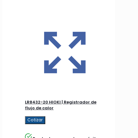
LR8432-20 HIOKI | Registrador de
flujo de calor
Cotizar