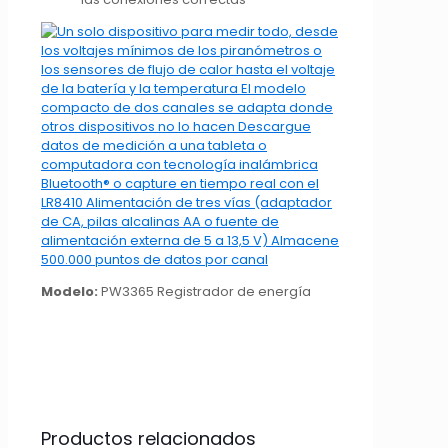
Modelo:
PW3365 Registrador de energía
Productos relacionados