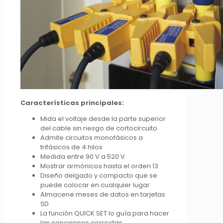
Características principales:
Mida el voltaje desde la parte superior
del cable sin riesgo de cortocircuito
Admite circuitos monofásicos a
trifásicos de 4 hilos
Medida entre 90 V a 520 V
Mostrar armónicos hasta el orden 13
Diseño delgado y compacto que se
puede colocar en cualquier lugar
Almacene meses de datos en tarjetas
SD
La función QUICK SET lo guía para hacer
las conexiones correctas