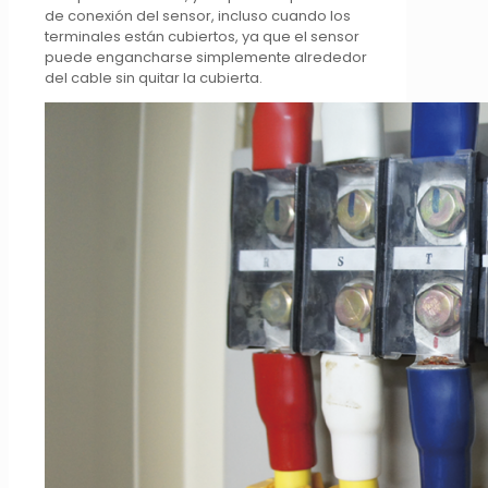
de conexión del sensor, incluso cuando los
terminales están cubiertos, ya que el sensor
puede engancharse simplemente alrededor
del cable sin quitar la cubierta.