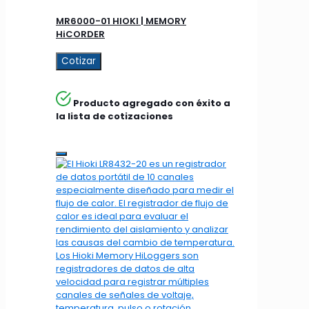
MR6000-01 HIOKI | MEMORY
HiCORDER
Cotizar
Producto agregado con éxito a
la lista de cotizaciones