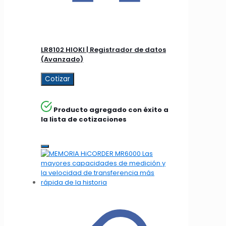
LR8102 HIOKI | Registrador de datos
(Avanzado)
Cotizar
Producto agregado con éxito a
la lista de cotizaciones