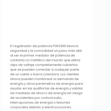
El registrador de potencia PW3365 lleva la
seguridad y la comodidad un paso más allá
al ser el primer medidor de potencia de
contacto no metálico del mundo que utiliza
clips de voltaje completamente cubiertos
que se pueden conectar a cualquier parte
de un cable o barra colectora. Los clientes
ahora pueden monitorear la demanda de
energía y otros parámetros de energía para
ayudar en las auditorías de energía y validar
las medidas de ahorro de energía sin riesgo
de accidentes por cortocircuito,
interrupciones de energía o lesiones
corporales debido a electrocuciones.