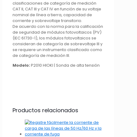
clasificaciones de categoría de medición
CAT II, ​​CAT III y CAT IV en función de su voltaje
nominal de línea a tierra, capacidad de
corriente y sobrevoltaje transitorio.
De acuerdo con la norma para la calificación
de seguridad de módulos fotovoltaicos (PV)
(IEC 61730-1), los módulos fotovoltaicos se
consideran de categoría de sobrevoltaje III y
se requiere un instrumento clasificado como
de categoría de medición III.
Modelo:
P2010 HIOKI | Sonda de alta tensión
Productos relacionados