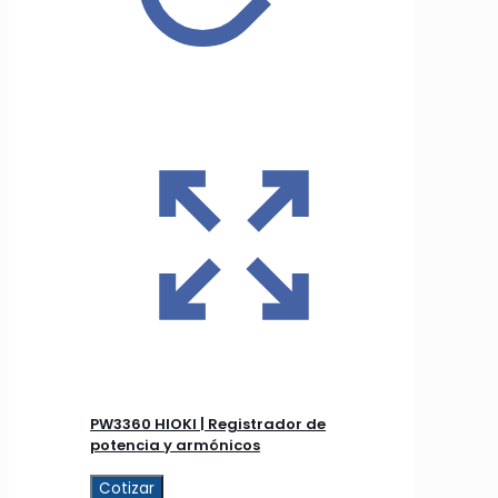
PW3360 HIOKI | Registrador de
potencia y armónicos
Cotizar