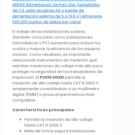
El voltaje de las instalaciones solares
(también conocidas como instalaciones
fotovoltaicas o PV) aumenta para reducir los
costos y mejorar la eficiencia de los equipos
solares. Como resultado, es importante
seleccionar instrumentos de medición que
admitan mediciones de voltaje más alto para
proteger la seguridad de los trabajadores de
inspección. El
P2010 HIOKI
permite la
medición de alto voltaje hasta CAT III 2000 V
simplemente conectándolo a un multímetro
digital (DMM) o pinza amperimétrica Hioki
compatible.
Características principales:
Permite la medición de alto voltaje
hasta CAT Ⅲ 2000 V
Mida de forma segura instalaciones