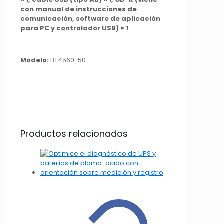
con manual de instrucciones de
comunicación, software de aplicación
para PC y controlador USB) × 1
Modelo:
BT4560-50
Productos relacionados