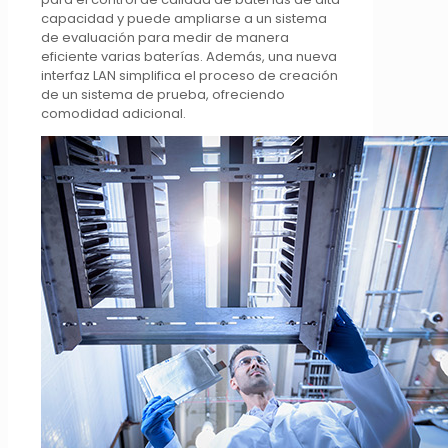
capacidad y puede ampliarse a un sistema
de evaluación para medir de manera
eficiente varias baterías. Además, una nueva
interfaz LAN simplifica el proceso de creación
de un sistema de prueba, ofreciendo
comodidad adicional.