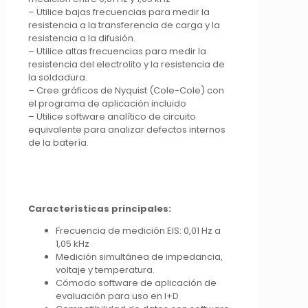
– Utilice bajas frecuencias para medir la
resistencia a la transferencia de carga y la
resistencia a la difusión.
– Utilice altas frecuencias para medir la
resistencia del electrolito y la resistencia de
la soldadura.
– Cree gráficos de Nyquist (Cole-Cole) con
el programa de aplicación incluido
– Utilice software analítico de circuito
equivalente para analizar defectos internos
de la batería.
Características principales:
Frecuencia de medición EIS: 0,01 Hz a
1,05 kHz
Medición simultánea de impedancia,
voltaje y temperatura.
Cómodo software de aplicación de
evaluación para uso en I+D