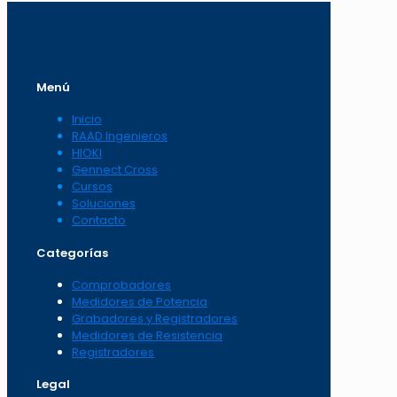
Menú
Inicio
RAAD Ingenieros
HIOKI
Gennect Cross
Cursos
Soluciones
Contacto
Categorías
Comprobadores
Medidores de Potencia
Grabadores y Registradores
Medidores de Resistencia
Registradores
Legal