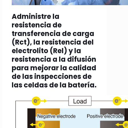
Administre la
resistencia de
transferencia de carga
(Rct), la resistencia del
electrolito (Rel) y la
resistencia a la difusión
para mejorar la calidad
de las inspecciones de
las celdas de la batería.