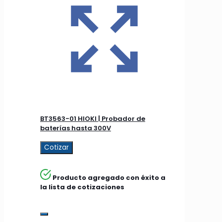
BT3563-01 HIOKI | Probador de
baterías hasta 300V
Cotizar
Producto agregado con éxito a
la lista de cotizaciones