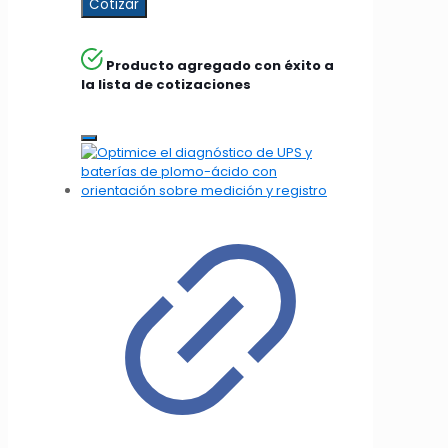
Cotizar
Producto agregado con éxito a
la lista de cotizaciones