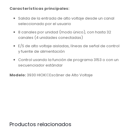
Características principales:
Salida de la entrada de alto voltaje desde un canal
seleccionado por el usuario
8 canales por unidad (modo único), con hasta 32
canales (4 unidades conectadas)
E/S de alto voltaje aisladas, líneas de señal de control
y fuente de alimentación
Control usando la función de programa 3153 o con un
secuenciador estándar
Modelo:
3930 HIOKI | Escáner de Alto Voltaje
Productos relacionados