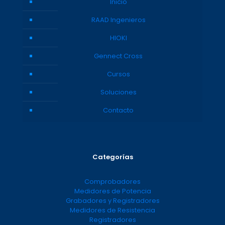
Inicio
RAAD Ingenieros
HIOKI
Gennect Cross
Cursos
Soluciones
Contacto
Categorías
Comprobadores
Medidores de Potencia
Grabadores y Registradores
Medidores de Resistencia
Registradores