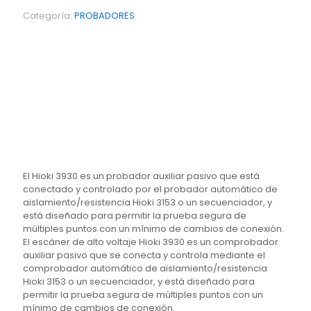
Categoría:
PROBADORES
El Hioki 3930 es un probador auxiliar pasivo que está
conectado y controlado por el probador automático de
aislamiento/resistencia Hioki 3153 o un secuenciador, y
está diseñado para permitir la prueba segura de
múltiples puntos con un mínimo de cambios de conexión.
El escáner de alto voltaje Hioki 3930 es un comprobador
auxiliar pasivo que se conecta y controla mediante el
comprobador automático de aislamiento/resistencia
Hioki 3153 o un secuenciador, y está diseñado para
permitir la prueba segura de múltiples puntos con un
mínimo de cambios de conexión.