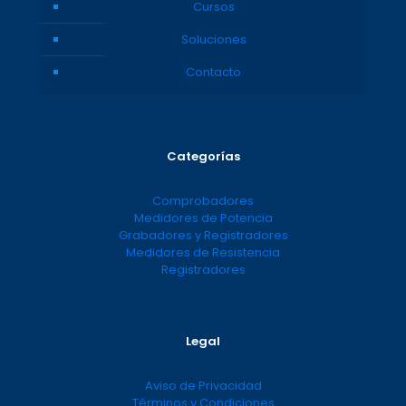
Cursos
Soluciones
Contacto
Categorías
Comprobadores
Medidores de Potencia
Grabadores y Registradores
Medidores de Resistencia
Registradores
Legal
Aviso de Privacidad
Términos y Condiciones