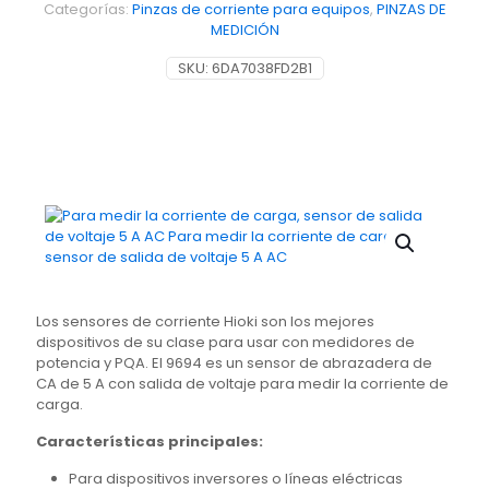
Categorías:
Pinzas de corriente para equipos
,
PINZAS DE
MEDICIÓN
SKU:
6DA7038FD2B1
Los sensores de corriente Hioki son los mejores
dispositivos de su clase para usar con medidores de
potencia y PQA. El 9694 es un sensor de abrazadera de
CA de 5 A con salida de voltaje para medir la corriente de
carga.
Características principales:
Para dispositivos inversores o líneas eléctricas