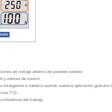
ciones de voltaje abierto de paneles solares
S y valores de cresta
o inteligente o tableta usando nuestra aplicación gratuita 
ross (*2)
 eficiencia del trabajo