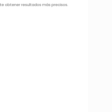
ite obtener resultados más precisos.