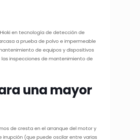
 Hioki en tecnología de detección de
carcasa a prueba de polvo e impermeable
 y mantenimiento de equipos y dispositivos
ra las inspecciones de mantenimiento de
ara una mayor
mos de cresta en el arranque del motor y
irrupción (que puede oscilar entre varias