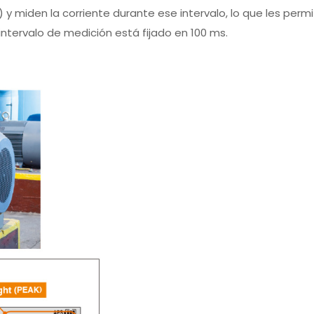
y miden la corriente durante ese intervalo, lo que les perm
ntervalo de medición está fijado en 100 ms.