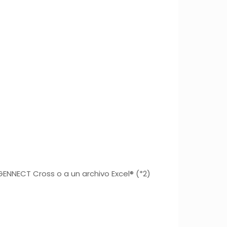
GENNECT Cross o a un archivo Excel® (*2)