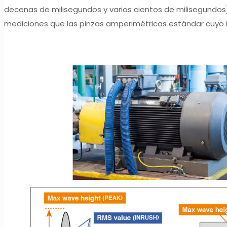
decenas de milisegundos y varios cientos de milisegundos) 
mediciones que las pinzas amperimétricas estándar cuyo i