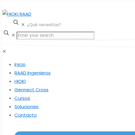
✕
✕
✕
Inicio
RAAD Ingenieros
HIOKI
Gennect Cross
Cursos
Soluciones
Contacto