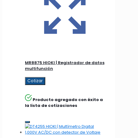
MR8875 HIOKI | Registrador de datos
multifunción
Cotizar
Producto agregado con éxito a
la lista de cotizaciones