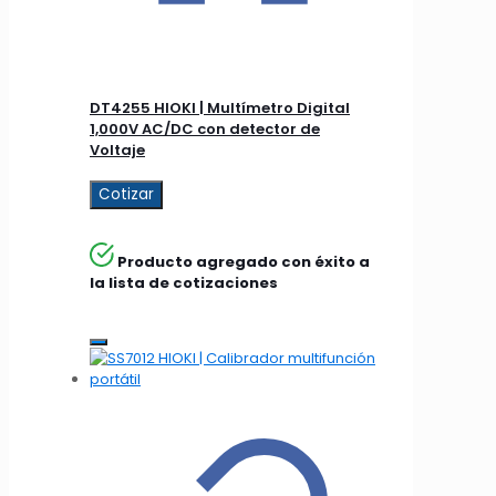
DT4255 HIOKI | Multímetro Digital
1,000V AC/DC con detector de
Voltaje
Cotizar
Producto agregado con éxito a
la lista de cotizaciones