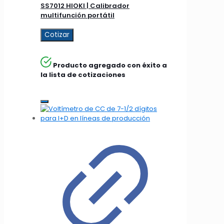
SS7012 HIOKI | Calibrador
multifunción portátil
Cotizar
Producto agregado con éxito a
la lista de cotizaciones