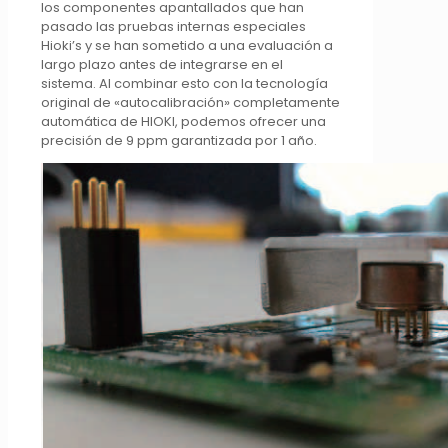
los componentes apantallados que han
pasado las pruebas internas especiales
Hioki’s y se han sometido a una evaluación a
largo plazo antes de integrarse en el
sistema. Al combinar esto con la tecnología
original de «autocalibración» completamente
automática de HIOKI, podemos ofrecer una
precisión de 9 ppm garantizada por 1 año.