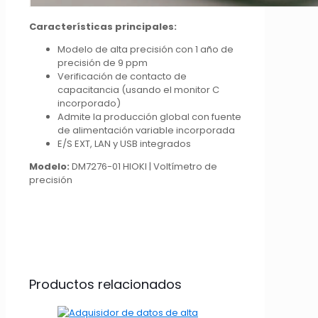
Características principales:
Modelo de alta precisión con 1 año de
precisión de 9 ppm
Verificación de contacto de
capacitancia (usando el monitor C
incorporado)
Admite la producción global con fuente
de alimentación variable incorporada
E/S EXT, LAN y USB integrados
Modelo:
DM7276-01 HIOKI | Voltímetro de
precisión
Productos relacionados