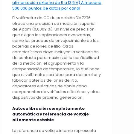
El voltímetro de CC de precisión DM7276
ofrece una precisión de medición superior
de 9 ppm (0,0009 %), un nivel de precisión
que exigen las aplicaciones avanzadas,
como las pruebas de envejecimiento de las
baterías de iones de litio. Otras
características clave incluyen la verificación
de contacto para maximizar la confiabilidad
de la medición, el agrupamiento y la
compensación de temperatura, lo que hace
que el voltímetro sea ideal para desarrollar y
fabricar baterías de iones de litio,
capacitores eléctricos de doble capa,
componentes de vehículos eléctricos y otros
dispositivos de próxima generación.
Autocalibración completamente
automática y referencia de voltaje
altamente estable
La referencia de voltaje interno representa