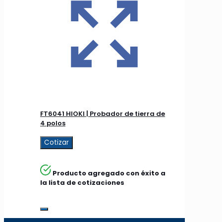
FT6041 HIOKI | Probador de tierra de
4 polos
Cotizar
Producto agregado con éxito a
la lista de cotizaciones