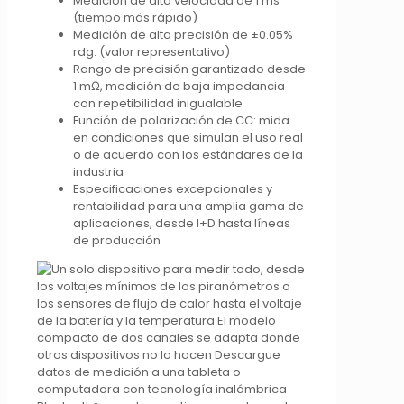
Medición de alta velocidad de 1 ms
(tiempo más rápido)
Medición de alta precisión de ±0.05%
rdg. (valor representativo)
Rango de precisión garantizado desde
1 mΩ, medición de baja impedancia
con repetibilidad inigualable
Función de polarización de CC: mida
en condiciones que simulan el uso real
o de acuerdo con los estándares de la
industria
Especificaciones excepcionales y
rentabilidad para una amplia gama de
aplicaciones, desde I+D hasta líneas
de producción