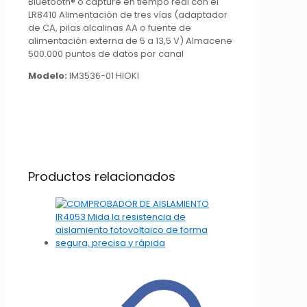
Modelo:
IM3536-01 HIOKI
Productos relacionados