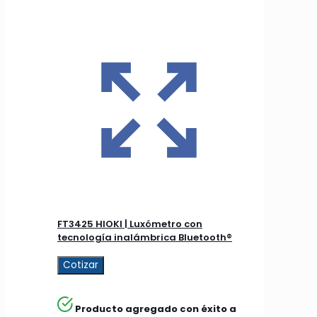
FT3425 HIOKI | Luxómetro con
tecnología inalámbrica Bluetooth®
Cotizar
Producto agregado con éxito a