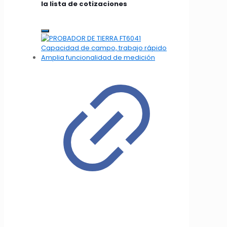
la lista de cotizaciones