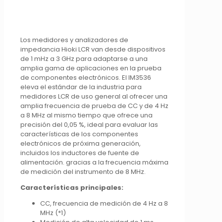
Los medidores y analizadores de
impedancia Hioki LCR van desde dispositivos
de 1 mHz a 3 GHz para adaptarse a una
amplia gama de aplicaciones en la prueba
de componentes electrónicos. El IM3536
eleva el estándar de la industria para
medidores LCR de uso general al ofrecer una
amplia frecuencia de prueba de CC y de 4 Hz
a 8 MHz al mismo tiempo que ofrece una
precisión del 0,05 %, ideal para evaluar las
características de los componentes
electrónicos de próxima generación,
incluidos los inductores de fuente de
alimentación. gracias a la frecuencia máxima
de medición del instrumento de 8 MHz.
Características principales:
CC, frecuencia de medición de 4 Hz a 8
MHz (*1)