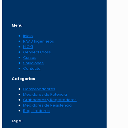
Menú
Inicio
RAAD Ingenieros
HIOKI
Gennect Cross
Cursos
Soluciones
Contacto
Categorías
Comprobadores
Medidores de Potencia
Grabadores y Registradores
Medidores de Resistencia
Registradores
Legal