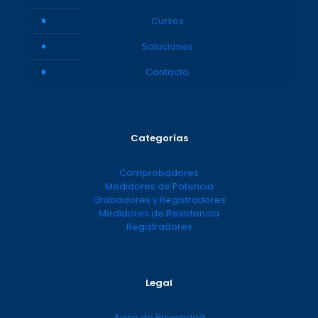
Cursos
Soluciones
Contacto
Categorías
Comprobadores
Medidores de Potencia
Grabadores y Registradores
Medidores de Resistencia
Registradores
Legal
Aviso de Privacidad