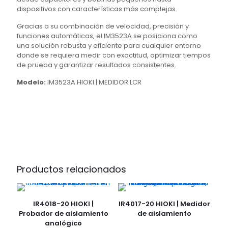
dispositivos con características más complejas.
Gracias a su combinación de velocidad, precisión y
funciones automáticas, el IM3523A se posiciona como
una solución robusta y eficiente para cualquier entorno
donde se requiera medir con exactitud, optimizar tiempos
de prueba y garantizar resultados consistentes.
Modelo:
IM3523A HIOKI | MEDIDOR LCR
Productos relacionados
IR4018-20 HIOKI |
IR4017-20 HIOKI | Medidor
Probador de aislamiento
de aislamiento
analógico