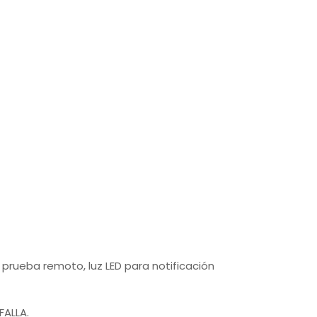
e prueba remoto, luz LED para notificación
FALLA.