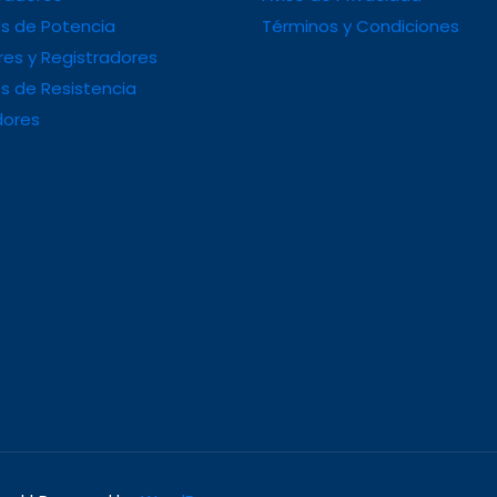
s de Potencia
Términos y Condiciones
es y Registradores
s de Resistencia
dores