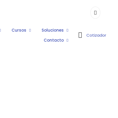
Cursos
Soluciones
Cotizador
Contacto