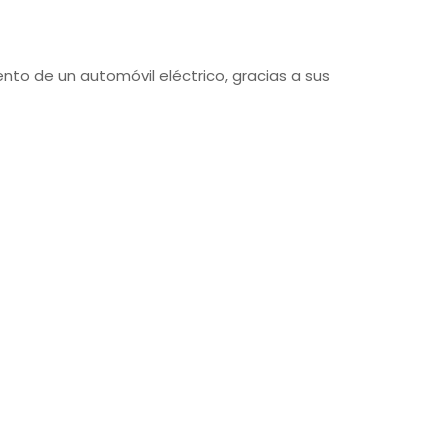
iento de un automóvil eléctrico, gracias a sus