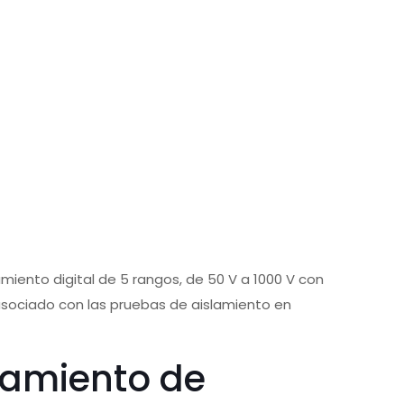
miento digital de 5 rangos, de 50 V a 1000 V con
 asociado con las pruebas de aislamiento en
slamiento de