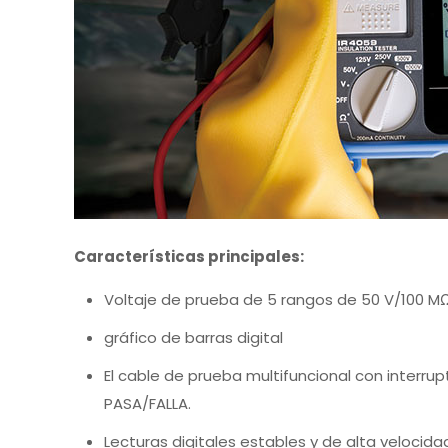
Características principales:
Voltaje de prueba de 5 rangos de 50 V/100 M
gráfico de barras digital
El cable de prueba multifuncional con interrupt
PASA/FALLA.
Lecturas digitales estables y de alta velocid