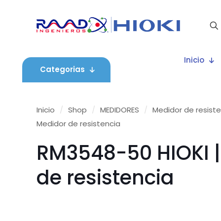
Inicio
Categorias
Inicio
/
Shop
/
MEDIDORES
/
Medidor de resist
Medidor de resistencia
RM3548-50 HIOKI |
de resistencia