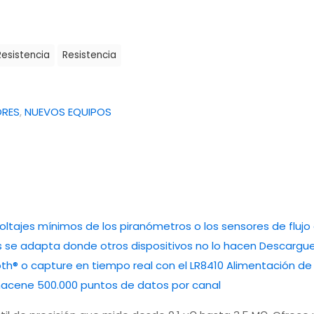
esistencia
Resistencia
ORES
,
NUEVOS EQUIPOS