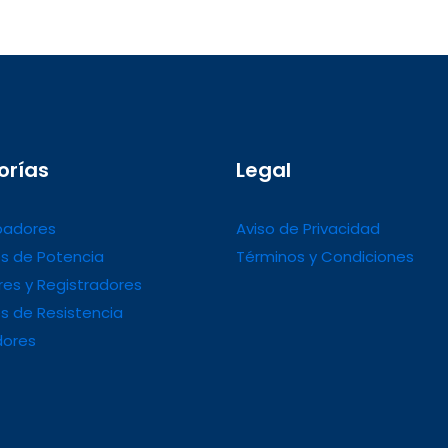
orías
Legal
adores
Aviso de Privacidad
s de Potencia
Términos y Condiciones
es y Registradores
s de Resistencia
dores