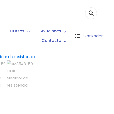
Cursos
Soluciones
Cotizador
Contacto