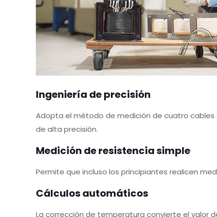
Ingeniería de precisión
Adopta el método de medición de cuatro cables 
de alta precisión.
Medición de resistencia simple
Permite que incluso los principiantes realicen medi
Cálculos automáticos
La corrección de temperatura convierte el valor 