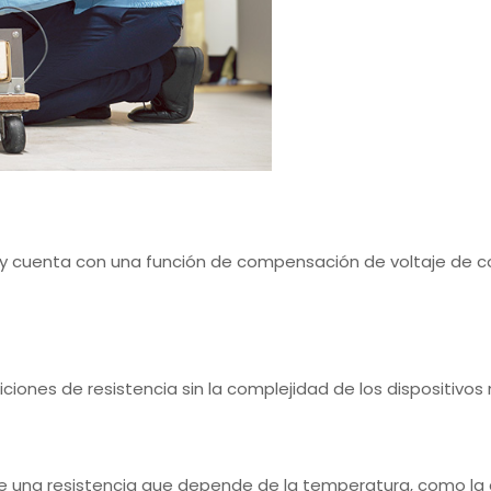
y cuenta con una función de compensación de voltaje de 
ciones de resistencia sin la complejidad de los dispositivos 
de una resistencia que depende de la temperatura, como la d