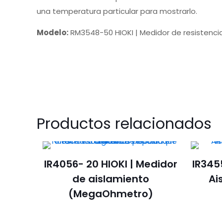
una temperatura particular para mostrarlo.
Modelo:
RM3548-50 HIOKI | Medidor de resistenci
Productos relacionados
IR4056- 20 HIOKI | Medidor
IR345
de aislamiento
Ai
(MegaOhmetro)