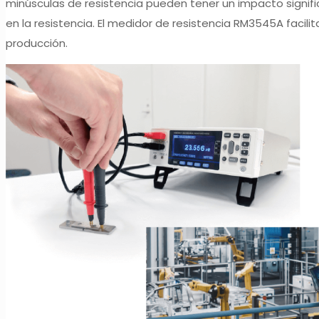
minúsculas de resistencia pueden tener un impacto signific
en la resistencia. El medidor de resistencia RM3545A facil
producción.