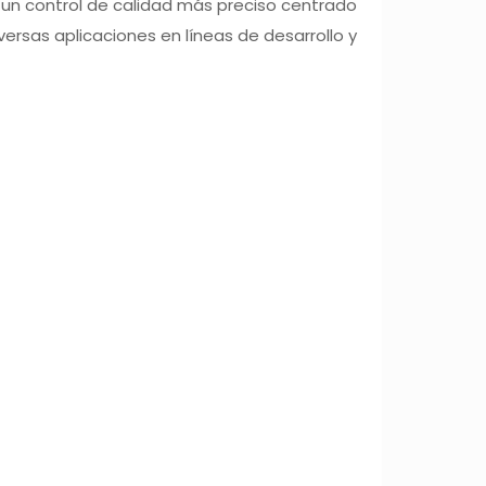
e un control de calidad más preciso centrado
versas aplicaciones en líneas de desarrollo y