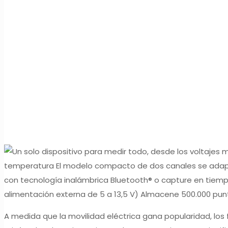
A medida que la movilidad eléctrica gana popularidad, los