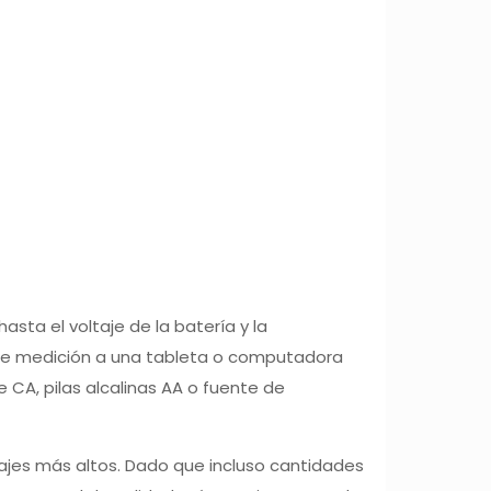
tajes más altos. Dado que incluso cantidades