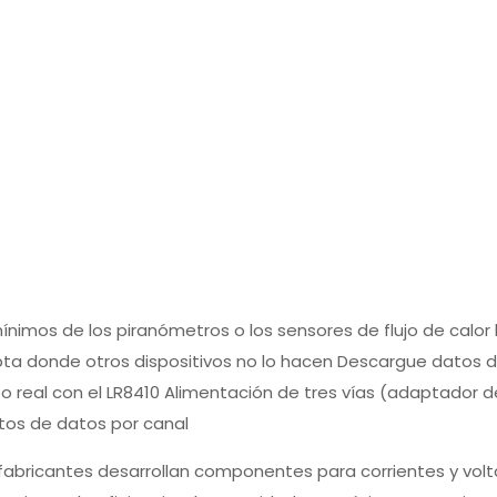
 fabricantes desarrollan componentes para corrientes y vol