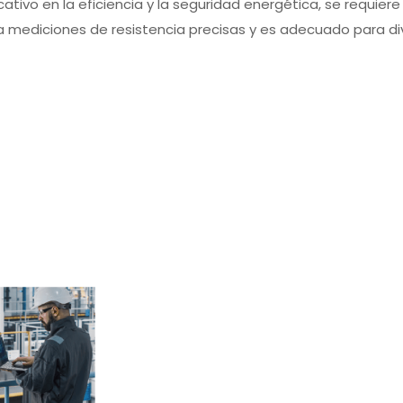
ativo en la eficiencia y la seguridad energética, se requier
ita mediciones de resistencia precisas y es adecuado para di