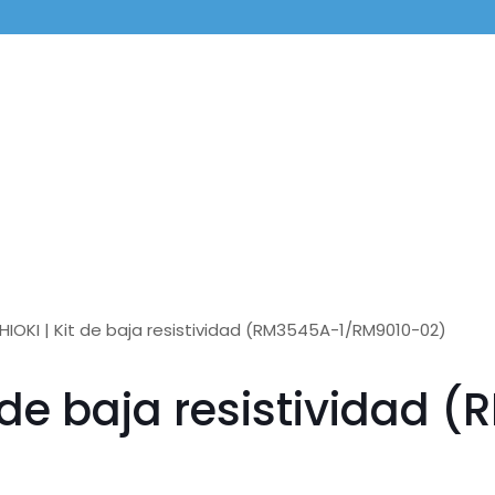
IOKI | Kit de baja resistividad (RM3545A-1/RM9010-02)
 de baja resistividad 