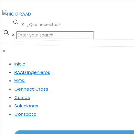
✕
✕
✕
Inicio
RAAD Ingenieros
HIOKI
Gennect Cross
Cursos
Soluciones
Contacto