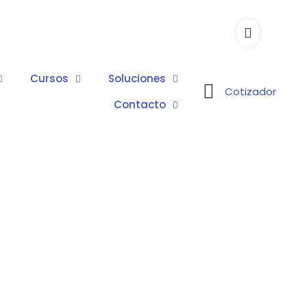
Cursos
Soluciones
Cotizador
Contacto