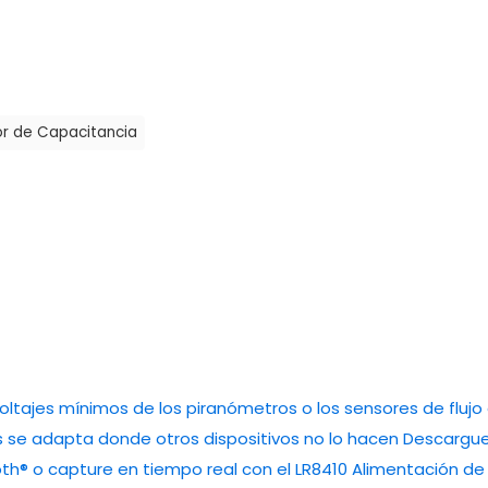
r de Capacitancia