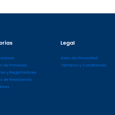
orías
Legal
adores
Aviso de Privacidad
s de Potencia
Términos y Condiciones
es y Registradores
s de Resistencia
dores