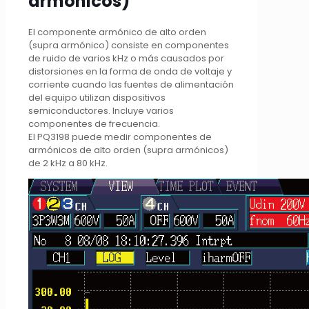
armónicos)
El componente armónico de alto orden
(supra armónico) consiste en componentes
de ruido de varios kHz o más causados por
distorsiones en la forma de onda de voltaje y
corriente cuando las fuentes de alimentación
del equipo utilizan dispositivos
semiconductores. Incluye varios
componentes de frecuencia.
El PQ3198 puede medir componentes de
armónicos de alto orden (supra armónicos)
de 2 kHz a 80 kHz.