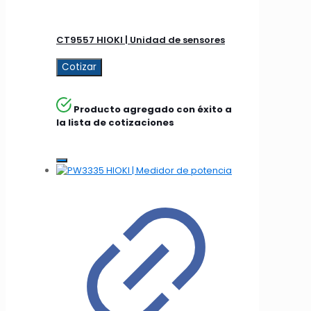
CT9557 HIOKI | Unidad de sensores
Cotizar
Producto agregado con éxito a
la lista de cotizaciones