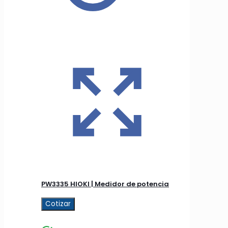
PW3335 HIOKI | Medidor de potencia
Cotizar