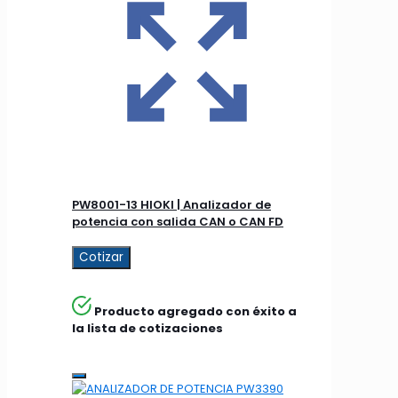
PW8001-13 HIOKI | Analizador de
potencia con salida CAN o CAN FD
Cotizar
Producto agregado con éxito a
la lista de cotizaciones