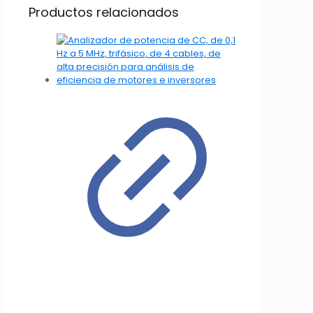
Productos relacionados