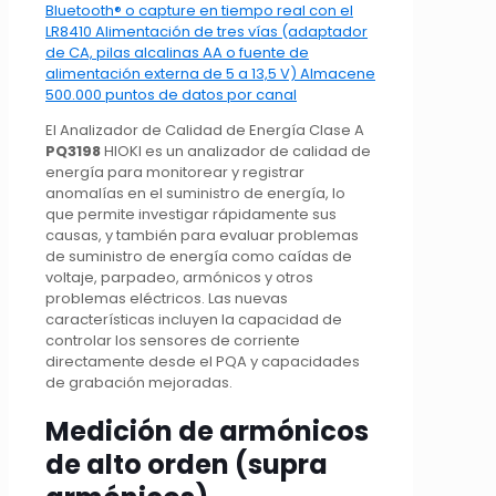
El Analizador de Calidad de Energía Clase A
PQ3198
HIOKI es un analizador de calidad de
energía para monitorear y registrar
anomalías en el suministro de energía, lo
que permite investigar rápidamente sus
causas, y también para evaluar problemas
de suministro de energía como caídas de
voltaje, parpadeo, armónicos y otros
problemas eléctricos. Las nuevas
características incluyen la capacidad de
controlar los sensores de corriente
directamente desde el PQA y capacidades
de grabación mejoradas.
Medición de armónicos
de alto orden (supra