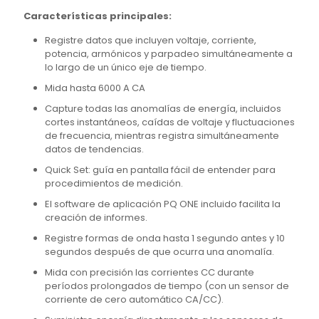
Características principales:
Registre datos que incluyen voltaje, corriente,
potencia, armónicos y parpadeo simultáneamente a
lo largo de un único eje de tiempo.
Mida hasta 6000 A CA
Capture todas las anomalías de energía, incluidos
cortes instantáneos, caídas de voltaje y fluctuaciones
de frecuencia, mientras registra simultáneamente
datos de tendencias.
Quick Set: guía en pantalla fácil de entender para
procedimientos de medición.
El software de aplicación PQ ONE incluido facilita la
creación de informes.
Registre formas de onda hasta 1 segundo antes y 10
segundos después de que ocurra una anomalía.
Mida con precisión las corrientes CC durante
períodos prolongados de tiempo (con un sensor de
corriente de cero automático CA/CC).