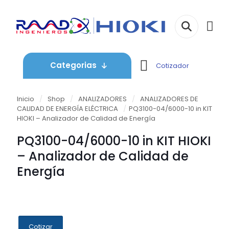
Categorias
Cotizador
Inicio
/
Shop
/
ANALIZADORES
/
ANALIZADORES DE
CALIDAD DE ENERGÍA ELÉCTRICA
/
PQ3100-04/6000-10 in KIT
HIOKI – Analizador de Calidad de Energía
PQ3100-04/6000-10 in KIT HIOKI
– Analizador de Calidad de
Energía
Cotizar