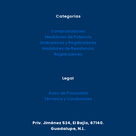
Categorías
Comprobadores
Medidores de Potencia
Grabadores y Registradores
Medidores de Resistencia
Registradores
Legal
Aviso de Privacidad
Términos y Condiciones
Priv. Jiménez 524, El Bajío, 67140.
Guadalupe, N.L.