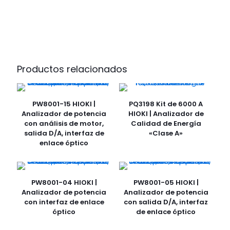
Productos relacionados
PW8001-15 HIOKI |
PQ3198 Kit de 6000 A
Analizador de potencia
HIOKI | Analizador de
con análisis de motor,
Calidad de Energía
salida D/A, interfaz de
«Clase A»
enlace óptico
PW8001-04 HIOKI |
PW8001-05 HIOKI |
Analizador de potencia
Analizador de potencia
con interfaz de enlace
con salida D/A, interfaz
óptico
de enlace óptico