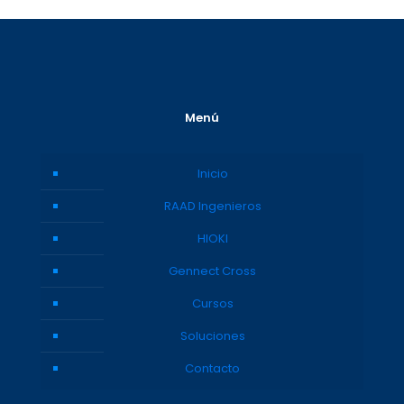
Menú
Inicio
RAAD Ingenieros
HIOKI
Gennect Cross
Cursos
Soluciones
Contacto